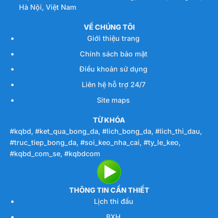
-
Kết quả bóng đá
là chủ đề được tìm kiếm thường xuyên bởi
-
0.90
0.82
18:00
U
GKS Katowice
Hà Nội, Việt Nam
người hâm mộ muốn cập nhật nhanh diễn biến các trận đấu
đang diễn ra, xem lại tỷ số chung cuộc hoặc theo dõi bảng
VỀ CHÚNG TÔI
xếp hạng mới nhất. Để nội dung thêm thuyết phục và hữu
0.92
0.80
2
3/3.5
10.5
Giới thiệu trang
ích, nhiều website thường kết hợp thông tin tổng hợp với các
FC Twente Enschede
-
-
0.87
1.00
18:00
U
nguồn tham khảo đáng tin cậy. Chẳng hạn, người đọc có thể
Dunajska Streda
Chính sách bảo mật
xem thêm trên
Wikipedia
nếu muốn tra cứu thông tin nền về
Điều khoản sử dụng
giải đấu và đội bóng, hoặc tham khảo FIFA và
UEFA
khi cần
1.00
0.85
0.5/1
2/2.5
9.5
tiếp cận các cập nhật chính thức từ những tổ chức bóng đá
Liên hệ hỗ trợ 24/7
Borac Banja Luka
lớn. Với các giải đấu cụ thể, những trang như Premier
-
-
0.80
0.95
18:30
U
Maxline Vitebsk
League, La Liga và Bundesliga cũng là nơi được nhiều người
Site maps
dùng lựa chọn để kiểm tra lịch thi đấu, kết quả và thứ hạng.
TỪ KHÓA
1.02
0.80
2.5
3
9.5
Cập nhật kết quả trận đấu nhanh chóng
Sporting Braga
#kqbd, #ket_qua_bong_da, #lich_bong_da, #lich_thi_dau,
-
-
0.77
1.00
18:30
U
Một trong những lợi ích lớn nhất của
KQBD
là khả năng cập
Dinamo Minsk
#truc_tiep_bong_da, #soi_keo_nha_cai, #ty_le_keo,
nhật tỷ số gần như ngay lập tức khi trận đấu diễn ra. Chỉ vài
#kqbd_com_se, #
kqbdcom
giây sau khi có bàn thắng, thông tin đã được hiển thị trên hệ
thống. Điều này giúp người hâm mộ không bỏ lỡ bất kỳ
1.00
0.90
2.5
3.5
10.5
Lugano
khoảnh khắc quan trọng nào của trận đấu.
-
-
0.80
0.90
18:30
U
NSI Runavik
THÔNG TIN CẦN THIẾT
Theo dõi nhiều trận đấu cùng lúc
Lịch thi đấu
Trong những ngày cao điểm, có thể có hàng trăm trận đấu
0.95
0.85
3.5
10.5
diễn ra cùng một thời điểm.
KQBD
cho phép người dùng theo
BXH