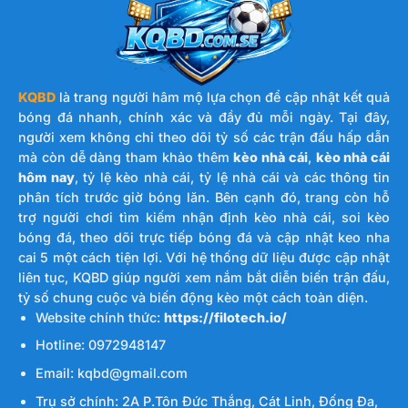
Győri ETO FC
0.90
0.87
2.5/3
9.5
Sheriff Tiraspol
-
-
0.90
0.92
17:00
0.5
U
St. Gallen
KQBD
là trang người hâm mộ lựa chọn để cập nhật kết quả
bóng đá nhanh, chính xác và đầy đủ mỗi ngày. Tại đây,
0.90
0.80
2.5
9.5
người xem không chỉ theo dõi tỷ số các trận đấu hấp dẫn
FK Zalgiris Vilnius
mà còn dễ dàng tham khảo thêm
kèo nhà cái
,
kèo nhà cái
-
-
0.90
1.00
17:00
0.5
U
Hajduk Split
hôm nay
, tỷ lệ kèo nhà cái, tỷ lệ nhà cái và các thông tin
phân tích trước giờ bóng lăn. Bên cạnh đó, trang còn hỗ
trợ người chơi tìm kiếm nhận định kèo nhà cái, soi kèo
0.92
0.97
0/0.5
2.5
8.5
KQBD là gì? Tổng quan về trang kết quả bóng đá trực tuyến
Beitar Jerusalem
bóng đá, theo dõi trực tiếp bóng đá và cập nhật keo nha
-
-
0.87
0.82
17:30
U
Austria Vienna
cai 5 một cách tiện lợi. Với hệ thống dữ liệu được cập nhật
Vai trò của KQBD đối với người hâm mộ bóng đá
liên tục, KQBD giúp người xem nắm bắt diễn biến trận đấu,
tỷ số chung cuộc và biến động kèo một cách toàn diện.
Trong thời đại công nghệ số, việc theo dõi bóng đá không
0.85
0.97
2.5/3
3.5/4
10.5
AFC Ajax
Website chính thức:
https://filotech.io/
còn phụ thuộc hoàn toàn vào truyền hình. Nhiều người hâm
-
-
0.95
0.82
18:00
U
Shelbourne
mộ muốn cập nhật tỷ số và kết quả trận đấu ngay lập tức dù
Hotline:
0972948147
đang ở bất kỳ đâu.
KQBD
đóng vai trò như một trung tâm
Email:
kqbd@gmail.com
thông tin bóng đá trực tuyến, giúp người dùng theo dõi diễn
0.90
0.97
0/0.5
2.5
9.5
biến trận đấu một cách nhanh chóng và thuận tiện.
Hapoel Tel Aviv
Trụ sở chính:
2A P.Tôn Đức Thắng, Cát Linh, Đống Đa,