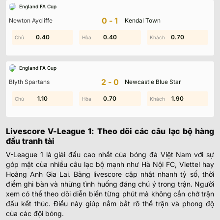
đang biến động ra sao?
KQBD
cung cấp toàn bộ dữ liệu bóng đá
England FA Cup
Việt Nam
theo thời gian thực, từ tỷ số, diễn biến trận đấu đến
0-1
Newton Aycliffe
Kendal Town
bảng odds chi tiết. Chỉ cần vài giây cập nhật, người xem đã có
thể nắm trọn bức tranh bóng đá nội địa trong ngày.
0.40
2.00
0.40
1.00
0.70
1.50
Cập nhật tỷ số trực tuyến hệ thống giải bóng đá
Việt Nam
England FA Cup
Bóng đá nội địa có nhiều giải đấu diễn ra xuyên suốt mùa giải với
2-0
Blyth Spartans
Newcastle Blue Star
sự tham gia của các câu lạc bộ chuyên nghiệp trên toàn quốc.
Việc theo dõi tỷ số trực tuyến giúp người hâm mộ nắm bắt kết
0.80
1.10
0.30
0.70
0.70
1.90
quả trận đấu và diễn biến quan trọng mà không bỏ lỡ bất kỳ
khoảnh khắc nào.
Livescore V-League 1: Theo dõi các câu lạc bộ hàng
đầu tranh tài
V-League 1 là giải đấu cao nhất của bóng đá Việt Nam với sự
góp mặt của nhiều câu lạc bộ mạnh như Hà Nội FC, Viettel hay
Hoàng Anh Gia Lai. Bảng livescore cập nhật nhanh tỷ số, thời
điểm ghi bàn và những tình huống đáng chú ý trong trận. Người
xem có thể theo dõi diễn biến từng phút mà không cần chờ trận
đấu kết thúc. Điều này giúp nắm bắt rõ thế trận và phong độ
của các đội bóng.