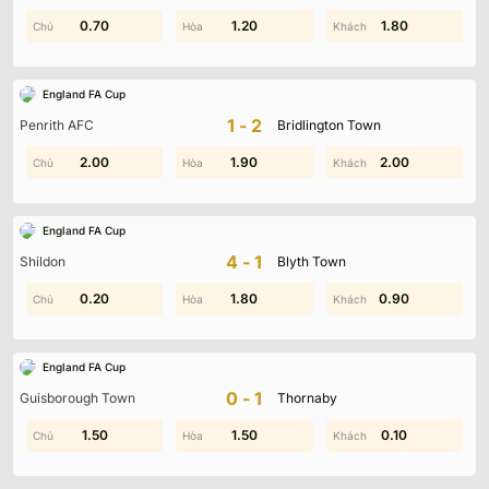
0.70
0.10
0.90
1.20
0.40
1.80
England FA Cup
1-2
Penrith AFC
Bridlington Town
2.00
1.70
2.00
1.90
0.90
2.00
England FA Cup
4-1
Shildon
Blyth Town
2.00
0.20
1.80
1.10
0.90
0.50
England FA Cup
0-1
Guisborough Town
Thornaby
0.50
1.50
1.70
1.50
2.00
0.10
Muốn biết trận nào đang diễn ra, đội nào vừa ghi bàn hay kèo