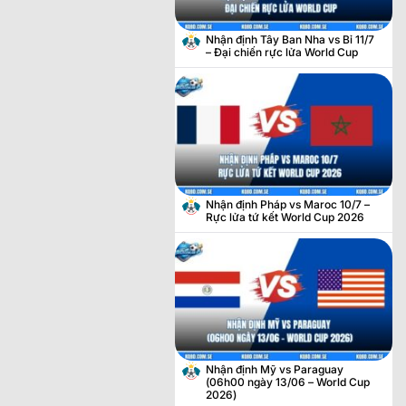
Nhận định Tây Ban Nha vs Bỉ 11/7
– Đại chiến rực lửa World Cup
Nhận định Pháp vs Maroc
10/7 - Rực lửa tứ kết World
Cup 2026
Nhận định Pháp vs Maroc 10/7 –
Rực lửa tứ kết World Cup 2026
Nhận định Mỹ vs Paraguay
(06h00 ngày 13/06 – World
Cup 2026)
Nhận định Mỹ vs Paraguay
(06h00 ngày 13/06 – World Cup
2026)