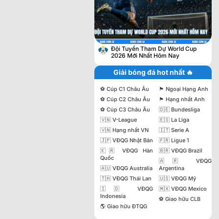
Cup 2026 Mới Nhất Hôm
Nay
Đội Tuyển Tham Dự World Cup
2026 Mới Nhất Hôm Nay
Giải bóng đá hot nhất 🔥
⚽️ Cúp C1 Châu Âu
🏴󠁧󠁢󠁥󠁮󠁧󠁿 Ngoại Hạng Anh
⚽️ Cúp C2 Châu Âu
🏴󠁧󠁢󠁥󠁮󠁧󠁿 Hạng nhất Anh
⚽️ Cúp C3 Châu Âu
🇩🇪 Bundesliga
🇻🇳 V-League
🇪🇸 La Liga
🇻🇳 Hạng nhất VN
🇮🇹 Serie A
🇯🇵 VĐQG Nhật Bản
🇫🇷 Ligue 1
🇰🇷 VĐQG Hàn
🇧🇷 VĐQG Brazil
Quốc
🇦🇷 VĐQG
🇦🇺 VĐQG Australia
Argentina
🇹🇭 VĐQG Thái Lan
🇺🇸 VĐQG Mỹ
🇮🇩 VĐQG
🇲🇽 VĐQG Mexico
Indonesia
⚽️ Giao hữu CLB
🌎 Giao hữu ĐTQG