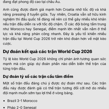
đang đạt phong độ cao tại châu Âu.
Anh cũng được đánh giá mạnh hơn Croatia nhờ tốc độ và khả
năng pressing ở tuyến giữa. Tuy nhiên, Croatia vẫn sở hữu kinh
nghiệm thi đấu quốc tế đáng nể nên có thể gây nhiều khó khăn
nếu trận đấu diễn ra với tốc độ chậm. Ở các đội bóng tầm trung
như Morocco hay Senegal, điểm mạnh lớn nhất vẫn nằm ở thể
lực và khả năng phản công nhanh. Đây là yếu tố khiến nhiều
trận đấu tại World Cup 2026 trở nên khó đoán hơn về mặt kèo
cược.
Dự đoán kết quả các trận World Cup 2026
Tỷ lệ kèo World Cup 2026 không chỉ phản ánh tương quan sức
mạnh mà còn giúp dự đoán phần nào diễn biến thế trận của
từng trận đấu.
Dự đoán tỷ số các trận cầu tâm điểm
Một số trận đấu đáng chú ý được dự đoán như sau. Các trận
đấu này được đánh giá có thế trận tương đối cởi mở do nhiều
đội mạnh muốn sớm tạo lợi thế ở vòng bảng.
Brazil 3-1 Morocco
Pháp 2-0 Senegal