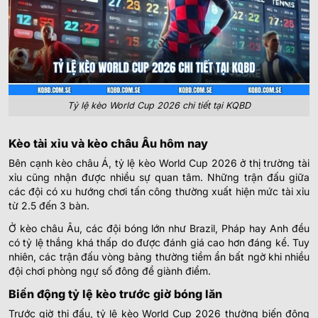
Tỷ lệ kèo World Cup 2026 chi tiết tại KQBD
Kèo tài xỉu và kèo châu Âu hôm nay
Bên cạnh kèo châu Á, tỷ lệ kèo World Cup 2026 ở thị trường tài
xỉu cũng nhận được nhiều sự quan tâm. Những trận đấu giữa
các đội có xu hướng chơi tấn công thường xuất hiện mức tài xỉu
từ 2.5 đến 3 bàn.
Ở kèo châu Âu, các đội bóng lớn như Brazil, Pháp hay Anh đều
có tỷ lệ thắng khá thấp do được đánh giá cao hơn đáng kể. Tuy
nhiên, các trận đấu vòng bảng thường tiềm ẩn bất ngờ khi nhiều
đội chơi phòng ngự số đông để giành điểm.
Biến động tỷ lệ kèo trước giờ bóng lăn
Trước giờ thi đấu, tỷ lệ kèo World Cup 2026 thường biến động