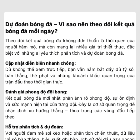
Dự đoán bóng đá – Vì sao nên theo dõi kết quả
bóng đá mỗi ngày?
Theo dõi kết quả bóng đá không đơn thuần là thói quen của
người hâm mộ, mà còn mang lại nhiều giá trị thiết thực, đặc
biệt với những ai yêu thích phân tích và dự đoán bóng đá.
Cập nhật diễn biến nhanh chóng:
Dù không thể xem trực tiếp, bạn vẫn nắm bắt đầy đủ tỷ số,
bàn thắng, thẻ phạt và những khoảnh khắc quan trọng của
trận đấu theo thời gian thực.
Đánh giá phong độ đội bóng:
Kết quả bóng đá mới nhất phản ánh rõ phong độ, sự ổn định
và sức mạnh hiện tại của từng đội. Đây là cơ sở quan trọng để
nhận định xu hướng thắng – thua trong các vòng đấu tiếp
theo.
Hỗ trợ phân tích & dự đoán:
Với người đam mê soi kèo hoặc phân tích chiến thuật, dữ liệu
về số bàn thắng, hiệu suất ghi bàn, lịch sử đối đầu hay phong