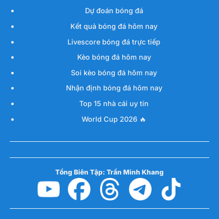
Dự đoán bóng đá
Kết quả bóng đá hôm nay
Livescore bóng đá trực tiếp
Kèo bóng đá hôm nay
Soi kèo bóng đá hôm nay
Nhận định bóng đá hôm nay
Top 15 nhà cái uy tín
World Cup 2026 🔥
Tổng Biên Tập:
Trần Minh Khang