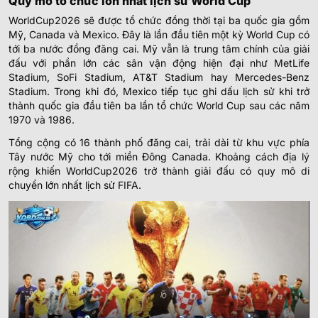
Quy mô tổ chức lớn nhất lịch sử World Cup
WorldCup2026 sẽ được tổ chức đồng thời tại ba quốc gia gồm
Mỹ, Canada và Mexico. Đây là lần đầu tiên một kỳ World Cup có
tới ba nước đồng đăng cai. Mỹ vẫn là trung tâm chính của giải
đấu với phần lớn các sân vận động hiện đại như MetLife
Stadium, SoFi Stadium, AT&T Stadium hay Mercedes-Benz
Stadium. Trong khi đó, Mexico tiếp tục ghi dấu lịch sử khi trở
thành quốc gia đầu tiên ba lần tổ chức World Cup sau các năm
1970 và 1986.
Tổng cộng có 16 thành phố đăng cai, trải dài từ khu vực phía
Tây nước Mỹ cho tới miền Đông Canada. Khoảng cách địa lý
rộng khiến WorldCup2026 trở thành giải đấu có quy mô di
chuyển lớn nhất lịch sử FIFA.