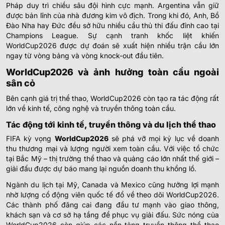
Pháp duy trì chiều sâu đội hình cực mạnh. Argentina vẫn giữ
được bản lĩnh của nhà đương kim vô địch. Trong khi đó, Anh, Bồ
Đào Nha hay Đức đều sở hữu nhiều cầu thủ thi đấu đỉnh cao tại
Champions League. Sự cạnh tranh khốc liệt khiến
WorldCup2026 được dự đoán sẽ xuất hiện nhiều trận cầu lớn
ngay từ vòng bảng và vòng knock-out đầu tiên.
WorldCup2026 và ảnh hưởng toàn cầu ngoài
sân cỏ
Bên cạnh giá trị thể thao, WorldCup2026 còn tạo ra tác động rất
lớn về kinh tế, công nghệ và truyền thông toàn cầu.
Tác động tới kinh tế, truyền thông và du lịch thể thao
FIFA kỳ vọng
WorldCup2026
sẽ phá vỡ mọi kỷ lục về doanh
thu thương mại và lượng người xem toàn cầu. Với việc tổ chức
tại Bắc Mỹ – thị trường thể thao và quảng cáo lớn nhất thế giới –
giải đấu được dự báo mang lại nguồn doanh thu khổng lồ.
Ngành du lịch tại Mỹ, Canada và Mexico cũng hưởng lợi mạnh
nhờ lượng cổ động viên quốc tế đổ về theo dõi WorldCup2026.
Các thành phố đăng cai đang đầu tư mạnh vào giao thông,
khách sạn và cơ sở hạ tầng để phục vụ giải đấu. Sức nóng của
WorldCup2026 còn giúp các nền tảng truyền thông thể thao