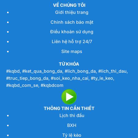
VỀ CHÚNG TÔI
Giới thiệu trang
Chính sách bảo mật
Điều khoản sử dụng
Liên hệ hỗ trợ 24/7
Site maps
TỪ KHÓA
#kqbd, #ket_qua_bong_da, #lich_bong_da, #lich_thi_dau,
#truc_tiep_bong_da, #soi_keo_nha_cai, #ty_le_keo,
#kqbd_com_se, #
kqbdcom
THÔNG TIN CẦN THIẾT
Lịch thi đấu
BXH
Tỷ lệ kèo