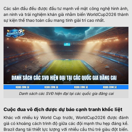
Các sân đấu đều được đầu tư mạnh về mặt công nghệ hình ảnh,
an ninh và trải nghiệm khán giả nhằm biến WorldCup2026 thành
sự kiện thể thao toàn cầu mang tính giải trí cao nhất.
Danh sách các SVĐ hiện đại tại các quốc gia đăng cai
Cuộc đua vô địch được dự báo cạnh tranh khốc liệt
Khác với nhiều kỳ World Cup trước, WorldCup2026 được đánh
giá có khoảng cách trình độ giữa các đội mạnh thu hẹp đáng kể.
Brazil đang tái thiết lực lượng với nhiều cầu thủ trẻ giàu đột biến.