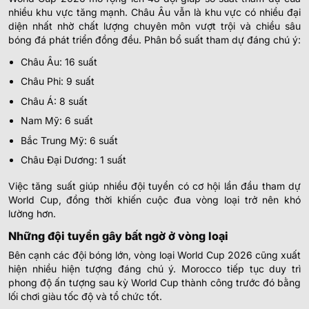
nhiều khu vực tăng mạnh. Châu Âu vẫn là khu vực có nhiều đại
diện nhất nhờ chất lượng chuyên môn vượt trội và chiều sâu
bóng đá phát triển đồng đều. Phân bổ suất tham dự đáng chú ý:
Châu Âu: 16 suất
Châu Phi: 9 suất
Châu Á: 8 suất
Nam Mỹ: 6 suất
Bắc Trung Mỹ: 6 suất
Châu Đại Dương: 1 suất
Việc tăng suất giúp nhiều đội tuyển có cơ hội lần đầu tham dự
World Cup, đồng thời khiến cuộc đua vòng loại trở nên khó
lường hơn.
Những đội tuyển gây bất ngờ ở vòng loại
Bên cạnh các đội bóng lớn, vòng loại World Cup 2026 cũng xuất
hiện nhiều hiện tượng đáng chú ý. Morocco tiếp tục duy trì
phong độ ấn tượng sau kỳ World Cup thành công trước đó bằng
lối chơi giàu tốc độ và tổ chức tốt.