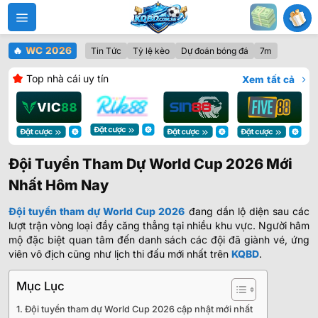
Bỏ
qua
nội
🔥
WC 2026
Tin Tức
Tỷ lệ kèo
Dự đoán bóng đá
7m
dung
Top nhà cái uy tín
Xem tất cả
Đội Tuyển Tham Dự World Cup 2026 Mới
Nhất Hôm Nay
Đội tuyển tham dự World Cup 2026
đang dần lộ diện sau các
lượt trận vòng loại đầy căng thẳng tại nhiều khu vực. Người hâm
mộ đặc biệt quan tâm đến danh sách các đội đã giành vé, ứng
viên vô địch cũng như lịch thi đấu mới nhất trên
KQBD
.
Mục Lục
Đội tuyển tham dự World Cup 2026 cập nhật mới nhất