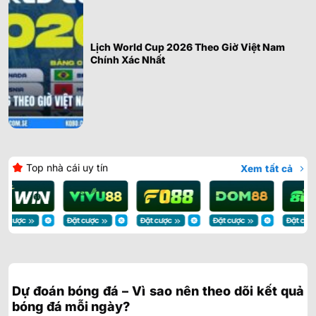
Lịch World Cup 2026 Theo Giờ Việt Nam
Chính Xác Nhất
Lịch World Cup
2026 Theo Giờ
Việt Nam Chính
Xác Nhất
Top nhà cái uy tín
Xem tất cả
Dự đoán bóng đá – Vì sao nên theo dõi kết quả
bóng đá mỗi ngày?