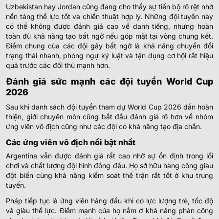
Uzbekistan hay Jordan cũng đang cho thấy sự tiến bộ rõ rệt nhờ
nền tảng thể lực tốt và chiến thuật hợp lý. Những đội tuyển này
có thể không được đánh giá cao về danh tiếng, nhưng hoàn
toàn đủ khả năng tạo bất ngờ nếu góp mặt tại vòng chung kết.
Điểm chung của các đội gây bất ngờ là khả năng chuyển đổi
trạng thái nhanh, phòng ngự kỷ luật và tận dụng cơ hội rất hiệu
quả trước các đối thủ mạnh hơn.
Đánh giá sức mạnh các đội tuyển World Cup
2026
Sau khi danh sách đội tuyển tham dự World Cup 2026 dần hoàn
thiện, giới chuyên môn cũng bắt đầu đánh giá rõ hơn về nhóm
ứng viên vô địch cũng như các đội có khả năng tạo địa chấn.
Các ứng viên vô địch nổi bật nhất
Argentina vẫn được đánh giá rất cao nhờ sự ổn định trong lối
chơi và chất lượng đội hình đồng đều. Họ sở hữu hàng công giàu
đột biến cùng khả năng kiểm soát thế trận rất tốt ở khu trung
tuyến.
Pháp tiếp tục là ứng viên hàng đầu khi có lực lượng trẻ, tốc độ
và giàu thể lực. Điểm mạnh của họ nằm ở khả năng phản công