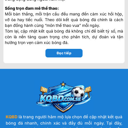
Sống trọn đam mê thể thao:
Mỗi bàn thắng, mỗi trận cầu đều mang đến cảm xúc hồi hộp,
vỡ òa hay tiếc nuối. Theo dõi kết quả bóng đá chính là cách
bạn đồng hành cùng “môn thể thao vua” mỗi ngày.
Tóm lại, cập nhật kết quả bóng đá không chỉ để biết tỷ số, mà
còn là nền tảng quan trọng cho phân tích, dự đoán và tận
hưởng trọn vẹn cảm xúc bóng đá.
Đọc tiếp
KQBD
là trang người hâm mộ lựa chọn để cập nhật kết quả
bóng đá nhanh, chính xác và đầy đủ mỗi ngày. Tại đây,