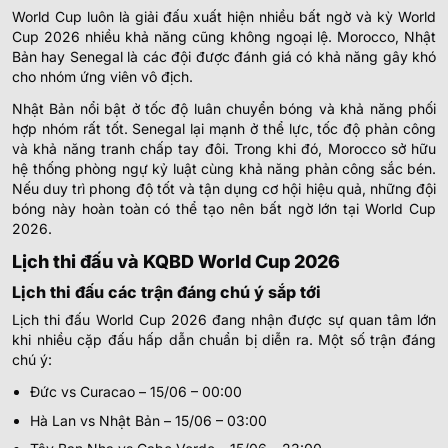
World Cup luôn là giải đấu xuất hiện nhiều bất ngờ và kỳ World
Cup 2026 nhiều khả năng cũng không ngoại lệ. Morocco, Nhật
Bản hay Senegal là các đội được đánh giá có khả năng gây khó
cho nhóm ứng viên vô địch.
Nhật Bản nổi bật ở tốc độ luân chuyển bóng và khả năng phối
hợp nhóm rất tốt. Senegal lại mạnh ở thể lực, tốc độ phản công
và khả năng tranh chấp tay đôi. Trong khi đó, Morocco sở hữu
hệ thống phòng ngự kỷ luật cùng khả năng phản công sắc bén.
Nếu duy trì phong độ tốt và tận dụng cơ hội hiệu quả, những đội
bóng này hoàn toàn có thể tạo nên bất ngờ lớn tại World Cup
2026.
Lịch thi đấu và KQBD World Cup 2026
Lịch thi đấu các trận đáng chú ý sắp tới
Lịch thi đấu World Cup 2026 đang nhận được sự quan tâm lớn
khi nhiều cặp đấu hấp dẫn chuẩn bị diễn ra. Một số trận đáng
chú ý:
Đức vs Curacao – 15/06 – 00:00
Hà Lan vs Nhật Bản – 15/06 – 03:00