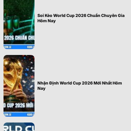
Soi Kèo World Cup 2026 Chuẩn Chuyên Gia
Hôm Nay
Soi Kèo World
Cup 2026
Chuẩn Chuyên
Gia Hôm Nay
Nhận Định World Cup 2026 Mới Nhất Hôm
Nay
Nhận Định
World Cup
2026 Mới Nhất
Hôm Nay