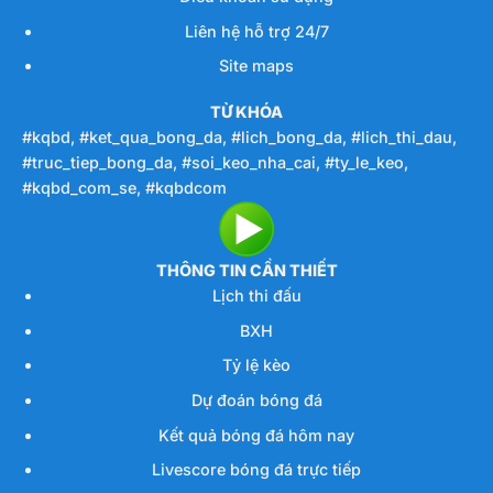
Liên hệ hỗ trợ 24/7
Site maps
TỪ KHÓA
#kqbd, #ket_qua_bong_da, #lich_bong_da, #lich_thi_dau,
#truc_tiep_bong_da, #soi_keo_nha_cai, #ty_le_keo,
#kqbd_com_se, #
kqbdcom
THÔNG TIN CẦN THIẾT
Lịch thi đấu
BXH
Tỷ lệ kèo
Dự đoán bóng đá
Kết quả bóng đá hôm nay
Livescore bóng đá trực tiếp